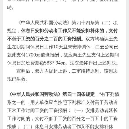
畴。
《中华人民共和国劳动法》第四十四条第（二）项
规定，
休息日安排劳动者工作又不能安排补休的，支付
不低于工资的百分之二百的工资报酬。
双方均确认王先
生在职期间休息日工作10天且未安排调休，白云公司已
就此支付1700元值班报酬，故应向王先生支付上述期间
休息日加班费差额5837.94元。法院最终作出上述判决。
宣判后，双方均提起上诉，二审维持原判。该判决
现已生效。
《中华人民共和国劳动法》第四十四条规定
：“有下列情
形之一的，用人单位应当按照下列标准支付高于劳动者
正常工作时间工资的工资报酬：（一）安排劳动者延长
工作时间的，支付不低于工资的百分之一百五十的工资
报酬；（二）休息日安排劳动者工作又不能安排补休