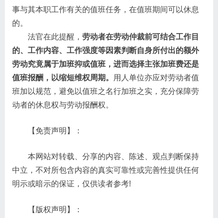
事与其本职工作有关的值班任务，在值班期间可以休息
的。
法官在此提醒，
劳动者在劳动仲裁前可结合工作目
的、工作内容、工作强度等因素判断自身所付出的额外
劳动究竟属于加班抑或值班，进而选择主张加班费还是
值班报酬，以缩短维权周期。
用人单位亦应对劳动者值
班加以规范，避免以值班之名行加班之实，充分保障劳
动者的休息权与劳动报酬权。
【免责声明】：
本网站对转载、分享的内容、陈述、观点判断保持
中立，不对所包含内容的真实可靠性或完善性提供任何
明示或暗示的保证，仅供读者参考!
【版权声明】：