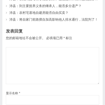
沛县：到主要抚养义务的继承人，能否多分遗产？
沛县：农村宅基地自建房能否自由买卖？
沛县：将自家门前路擅自加高影响他人排水通行，法院判了！
发表回复
您的邮箱地址不会被公开。
必填项已用
*
标注
显示名称
*