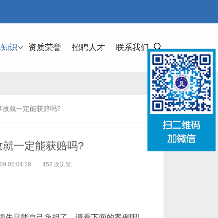
律知识
资质荣誉
招聘人才
联系我们
故就一定能获赔吗?
就一定能获赔吗?
 05:04:28
453 次浏览
损失只能自己负担了。请看下面的案例吧!