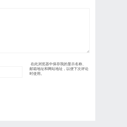
在此浏览器中保存我的显示名称、
邮箱地址和网站地址，以便下次评论
时使用。