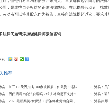
注销，但他们对章利的债务并未消灭。章某选择起诉尚存的法律主
公司，是维护自身权益的正确法律路径。在此提醒劳动者：找准
，劳动者可以将其股东作为被告，直接向法院提起诉讼，要求其承
。
多法律问题请添加饶健律师微信咨询
享到：
关推荐
沛县：旷工1.5天因扣满100点被解雇，仲裁委：违法，赔17万！法院：不用赔！
沛县：因闭店调岗合法合理吗？经济补偿是否支持？
沛县：骑
沛县：2026最新案例-女保洁50岁被终止劳动合同，为何被判违法？
沛县律师