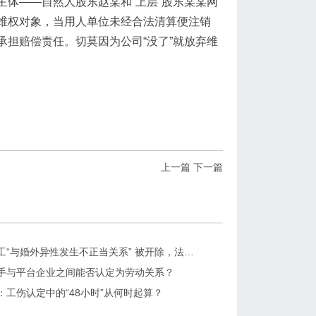
体——自然人股东赵某和“上层”股东某某网
维权对象，当用人单位未经合法清算便注销
担赔偿责任。切莫因为公司“没了”就放弃维
上一篇
下一篇
沛县：员工“与婚外异性发生不正当关系” 被开除，法院怎么判？
手与平台企业之间能否认定为劳动关系？
：工伤认定中的“48小时”从何时起算？