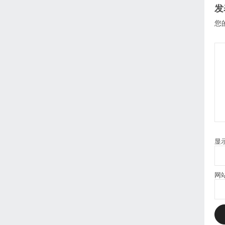
发
您
显
网