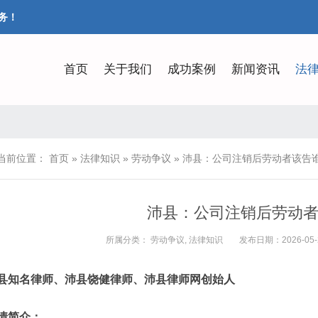
务！
首页
关于我们
成功案例
新闻资讯
法
当前位置：
首页
»
法律知识
»
劳动争议
»
沛县：公司注销后劳动者该告
沛县：公司注销后劳动
所属分类：
劳动争议
,
法律知识
发布日期：2026-05-21
县知名律师、沛县饶健律师、沛县律师网创始人
情简介：