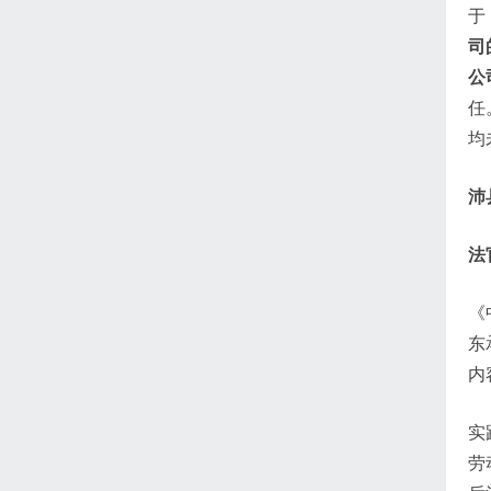
于
司
公
任
均
沛
法
《
东
内
实
劳