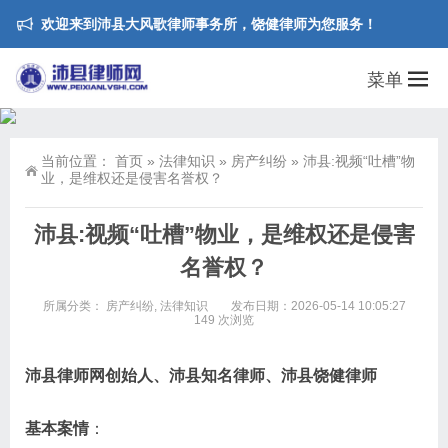
欢迎来到沛县大风歌律师事务所，饶健律师为您服务！
菜单
当前位置：
首页
»
法律知识
»
房产纠纷
»
沛县:视频“吐槽”物
业，是维权还是侵害名誉权？
沛县:视频“吐槽”物业，是维权还是侵害
名誉权？
所属分类：
房产纠纷
,
法律知识
发布日期：2026-05-14 10:05:27
149 次浏览
沛县律师网创始人、沛县知名律师、沛县饶健律师
基本案情
：