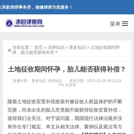
风歌律师事务所，饶健律师为您服务！
菜单
当前位置：
首页
»
法律知识
»
更多知识
»
土地征收期间怀
孕，胎儿能否获得补偿？
土地征收期间怀孕，胎儿能否获得补偿？
所属分类：
更多知识
,
法律知识
发布日期：2022-12-05 06:12:26
781 次浏览
随着土地征收安置补偿政策对被征收人权益保护的不断
完善，尚未出生的胎儿究竟能不能获得征收安置补偿，
值得我们去关注。对于该问题，我国现行法律法规并没
有作出专门规定。本文从相关法律、案例以及观点等方