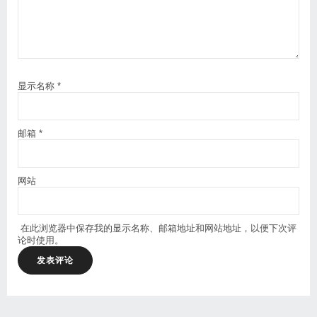
显示名称
*
邮箱
*
网站
在此浏览器中保存我的显示名称、邮箱地址和网站地址，以便下次评
论时使用。