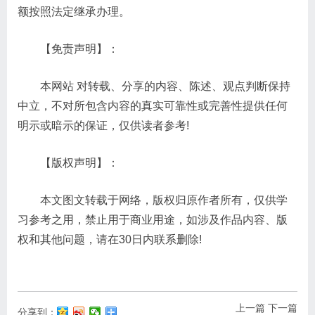
额按照法定继承办理。
【免责声明】：
本网站 对转载、分享的内容、陈述、观点判断保持
中立，不对所包含内容的真实可靠性或完善性提供任何
明示或暗示的保证，仅供读者参考!
【版权声明】：
本文图文转载于网络，版权归原作者所有，仅供学
习参考之用，禁止用于商业用途，如涉及作品内容、版
权和其他问题，请在30日内联系删除!
上一篇
下一篇
分享到：