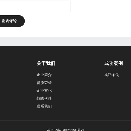
关于我们
成功案例
企业简介
成功案例
资质荣誉
企业文化
战略伙伴
联系我们
苏ICP备19021190号-1