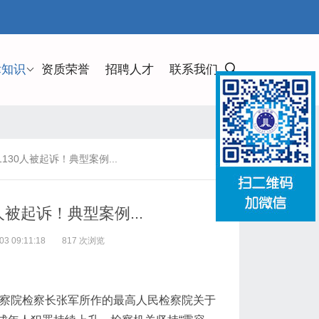
律知识
资质荣誉
招聘人才
联系我们
130人被起诉！典型案例...
人被起诉！典型案例...
 09:11:18
817 次浏览
检察院检察长张军所作的最高人民检察院关于