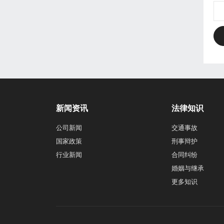
新闻资讯
法律知识
公司新闻
交通事故
国家政策
刑事辩护
行业新闻
合同纠纷
婚姻与继承
更多知识