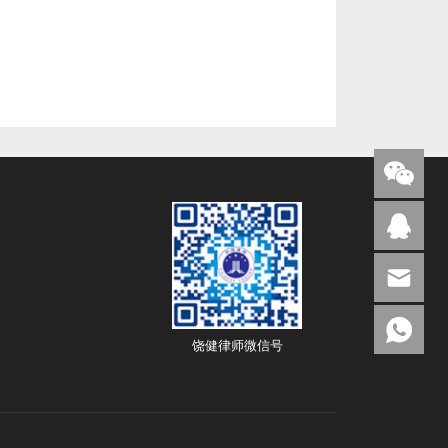
饶健律师微信号