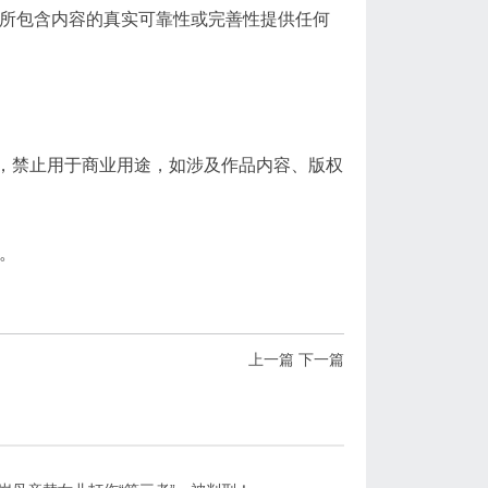
所包含内容的真实可靠性或完善性提供任何
禁止用于商业用途，如涉及作品内容、版权
。
上一篇
下一篇