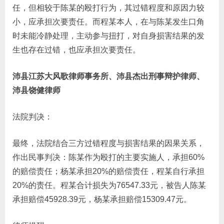
任，但相较于陈某的殴打行为，其过错程度和原因力较
小，应承担次要责任。而程某本人，在与陈某发生口角
时未能冷静处理，主动参与扭打，对自身损害结果的发
生也存在过错，也应承担次要责任。
沛县江苏大风歌律师事务所、沛县杰出刑事辩护律师、
沛县饶健律师
法院判决：
最终，法院结合三方过错程度与损害结果的因果关系，
作出民事判决：陈某作为殴打的主要实施人，承担60%
的赔偿责任；杨某承担20%的赔偿责任，程某自行承担
20%的责任。程某合计损失为76547.33元，被告人陈某
承担赔偿45928.39元，杨某承担赔偿15309.47元。