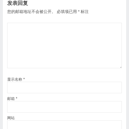
发表回复
您的邮箱地址不会被公开。
必填项已用
*
标注
显示名称
*
邮箱
*
网站