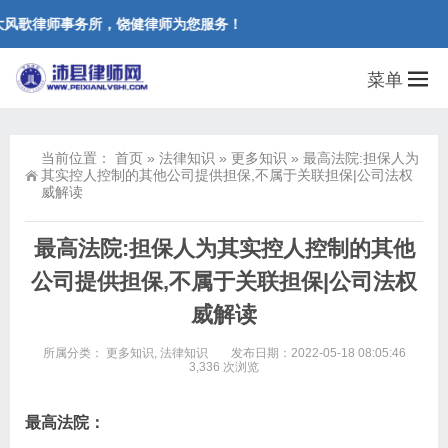
风歌律师事务所，饶健律师为您服务！
菜单
当前位置：
首页
»
法律知识
»
更多知识
»
最高法院:担保人为
其实控人控制的其他公司提供担保,不属于关联担保|公司法权
威解读
最高法院:担保人为其实控人控制的其他
公司提供担保,不属于关联担保|公司法权
威解读
所属分类：
更多知识
,
法律知识
发布日期：2022-05-18 08:05:46
3,336 次浏览
最高法院：