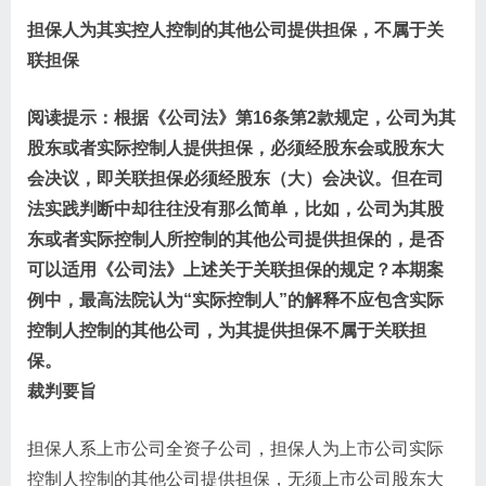
担保人为其实控人控制的其他公司提供担保，不属于关
联担保
阅读提示：根据《公司法》第16条第2款规定，公司为其
股东或者实际控制人提供担保，必须经股东会或股东大
会决议，即关联担保必须经股东（大）会决议。但在司
法实践判断中却往往没有那么简单，比如，公司为其股
东或者实际控制人所控制的其他公司提供担保的，是否
可以适用《公司法》上述关于关联担保的规定？本期案
例中，最高法院认为“实际控制人”的解释不应包含实际
控制人控制的其他公司，为其提供担保不属于关联担
保。
裁判要旨
担保人系上市公司全资子公司，担保人为上市公司实际
控制人控制的其他公司提供担保，无须上市公司股东大