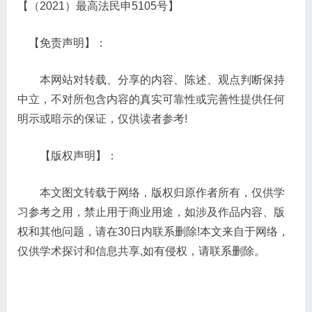
【（2021）最高法民申5105号】
【免责声明】：
本网站对转载、分享的内容、陈述、观点判断保持
中立，不对所包含内容的真实可靠性或完善性提供任何
明示或暗示的保证，仅供读者参考!
【版权声明】：
本文图文转载于网络，版权归原作者所有，仅供学
习参考之用，禁止用于商业用途，如涉及作品内容、版
权和其他问题，请在30日内联系删除!本文来自于网络，
仅供学术探讨和信息共享,如有侵权，请联系删除。