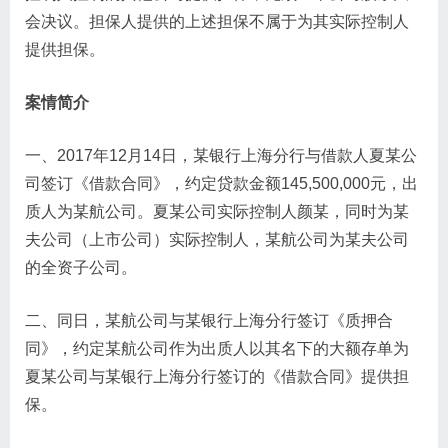
会决议。担保人提供的上述担保不属于为其实际控制人
提供担保。
案情简介
一、2017年12月14日，某银行上海分行与借款人夏某公
司签订《借款合同》，约定贷款金额145,500,000元，出
质人为某航公司。夏某公司实际控制人颜某，同时为某
夫公司（上市公司）实际控制人，某航公司为某夫公司
的全资子公司。
二、同日，某航公司与某银行上海分行签订《质押合
同》，约定某航公司作为出质人以其名下的大额存单为
夏某公司与某银行上海分行签订的《借款合同》提供担
保。