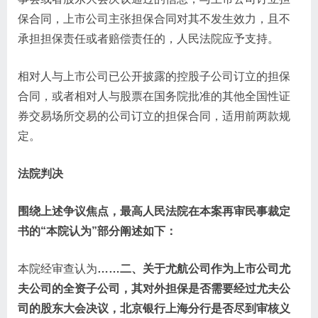
保合同，上市公司主张担保合同对其不发生效力，且不
承担担保责任或者赔偿责任的，人民法院应予支持。
相对人与上市公司已公开披露的控股子公司订立的担保
合同，或者相对人与股票在国务院批准的其他全国性证
券交易场所交易的公司订立的担保合同，适用前两款规
定。
法院判决
围绕上述争议焦点，最高人民法院在本案再审民事裁定
书的“本院认为”部分阐述如下：
本院经审查认为
……二、关于尤航公司作为上市公司尤
夫公司的全资子公司，其对外担保是否需要经过尤夫公
司的股东大会决议，北京银行上海分行是否尽到审核义