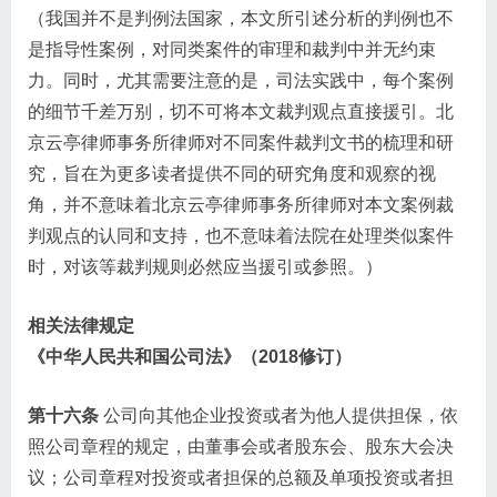
（我国并不是判例法国家，本文所引述分析的判例也不
是指导性案例，对同类案件的审理和裁判中并无约束
力。同时，尤其需要注意的是，司法实践中，每个案例
的细节千差万别，切不可将本文裁判观点直接援引。北
京云亭律师事务所律师对不同案件裁判文书的梳理和研
究，旨在为更多读者提供不同的研究角度和观察的视
角，并不意味着北京云亭律师事务所律师对本文案例裁
判观点的认同和支持，也不意味着法院在处理类似案件
时，对该等裁判规则必然应当援引或参照。）
相关法律规定
《中华人民共和国公司法》（2018修订）
第十六条
公司向其他企业投资或者为他人提供担保，依
照公司章程的规定，由董事会或者股东会、股东大会决
议；公司章程对投资或者担保的总额及单项投资或者担