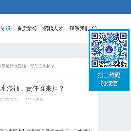
律知识
资质荣誉
招聘人才
联系我们
房屋被污水浸蚀，责任谁来担？
污水浸蚀，责任谁来担？
 09:02:04
560 次浏览