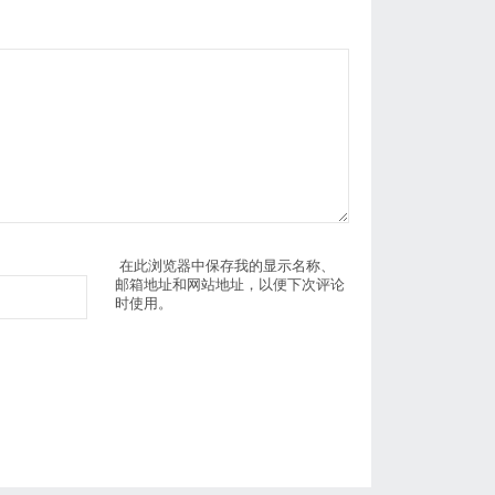
在此浏览器中保存我的显示名称、
邮箱地址和网站地址，以便下次评论
时使用。