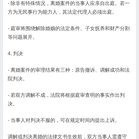
- 除非有特殊情况，离婚案件的当事人应亲自出庭。若一
方为无民事行为能力人，其法定代理人必须出庭。
- 庭审将围绕解除婚姻的法定条件、子女抚养和财产分割
等问题展开。
4. 判决
- 离婚案件的审理结果有三种：原告撤诉、调解成功和法
院判决。
- 若双方调解不成，法院将根据庭审查明的事实作出判
决。
- 当事人对判决不服的，可在规定时间内提出上诉。
调解或判决离婚的法律文书生效前，双方当事人需遵守