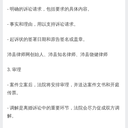
- 明确的诉讼请求，包括要求的具体内容。
- 事实和理由，用以支持诉讼请求。
- 起诉状的签署日期和原告签名或盖章。
沛县律师网创始人、沛县知名律师、沛县饶健律师
3. 审理
- 案件立案后，法院将安排审理，并送达案件文书和开庭
传票。
- 调解是离婚诉讼中的重要环节，法院会尽力促成双方调
解。