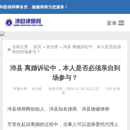
风歌律师事务所，饶健律师为您服务！
菜单
当前位置：
首页
»
未分类
»
沛县 离婚诉讼中，本人是否必须
亲自到场参与？
沛县 离婚诉讼中，本人是否必须亲自到
场参与？
所属分类：
未分类
发布日期：2024-11-28 10:11:32
510 次浏
览
沛县律师网创始人、沛县知名律师、沛县饶健律师
尽管在起诉离婚的过程中，当事人可以选择委托代理人