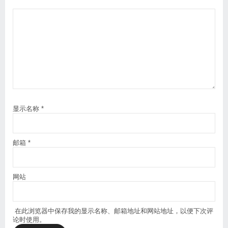
显示名称
*
邮箱
*
网站
在此浏览器中保存我的显示名称、邮箱地址和网站地址，以便下次评
论时使用。