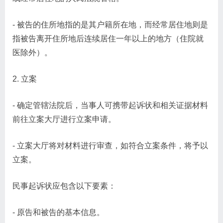
- 被告的住所地指的是其户籍所在地，而经常居住地则是
指被告离开住所地后连续居住一年以上的地方（住院就
医除外）。
2. 立案
- 确定管辖法院后，当事人可携带起诉状和相关证据材料
前往立案大厅进行立案申请。
- 立案大厅将对材料进行审查，如符合立案条件，将予以
立案。
民事起诉状应包含以下要素：
- 原告和被告的基本信息。