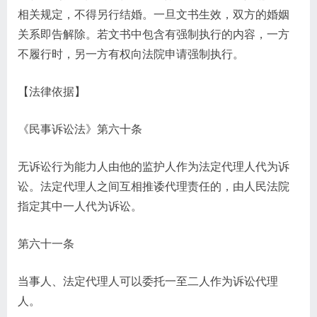
相关规定，不得另行结婚。一旦文书生效，双方的婚姻
关系即告解除。若文书中包含有强制执行的内容，一方
不履行时，另一方有权向法院申请强制执行。
【法律依据】
《民事诉讼法》第六十条
无诉讼行为能力人由他的监护人作为法定代理人代为诉
讼。法定代理人之间互相推诿代理责任的，由人民法院
指定其中一人代为诉讼。
第六十一条
当事人、法定代理人可以委托一至二人作为诉讼代理
人。