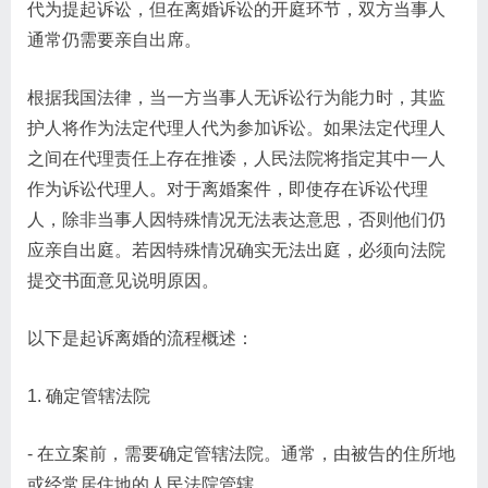
代为提起诉讼，但在离婚诉讼的开庭环节，双方当事人
通常仍需要亲自出席。
根据我国法律，当一方当事人无诉讼行为能力时，其监
护人将作为法定代理人代为参加诉讼。如果法定代理人
之间在代理责任上存在推诿，人民法院将指定其中一人
作为诉讼代理人。对于离婚案件，即使存在诉讼代理
人，除非当事人因特殊情况无法表达意思，否则他们仍
应亲自出庭。若因特殊情况确实无法出庭，必须向法院
提交书面意见说明原因。
以下是起诉离婚的流程概述：
1. 确定管辖法院
- 在立案前，需要确定管辖法院。通常，由被告的住所地
或经常居住地的人民法院管辖。