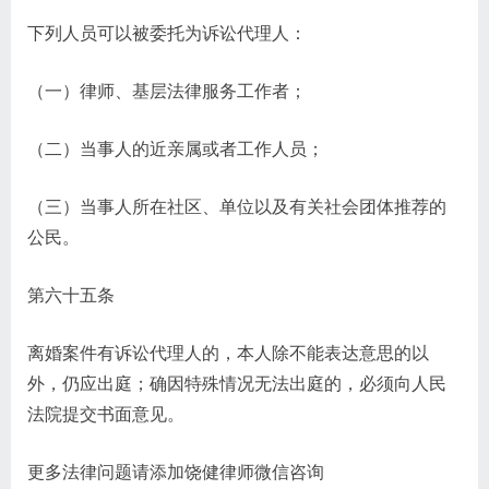
下列人员可以被委托为诉讼代理人：
（一）律师、基层法律服务工作者；
（二）当事人的近亲属或者工作人员；
（三）当事人所在社区、单位以及有关社会团体推荐的
公民。
第六十五条
离婚案件有诉讼代理人的，本人除不能表达意思的以
外，仍应出庭；确因特殊情况无法出庭的，必须向人民
法院提交书面意见。
更多法律问题请添加饶健律师微信咨询