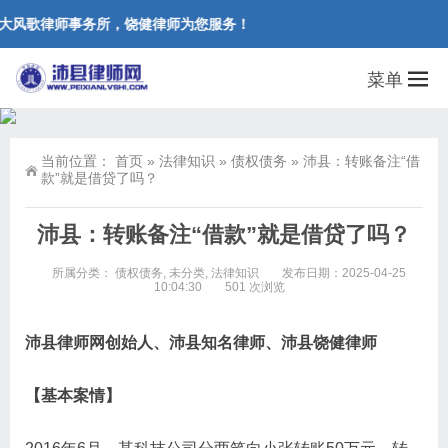
大风歌律师事务所，饶健律师为您服务！
菜单
当前位置：
首页
»
法律知识
»
债权债务
»
沛县：转账备注“借
款”就是借贷了吗？
沛县：转账备注“借款”就是借贷了吗？
所属分类：
债权债务
,
未分类
,
法律知识
发布日期：2025-04-25
10:04:30
501 次浏览
沛县律师网创始人、沛县知名律师、沛县饶健律师
【基本案情】