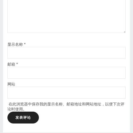
显示名称
*
邮箱
*
网站
在此浏览器中保存我的显示名称、邮箱地址和网站地址，以便下次评
论时使用。