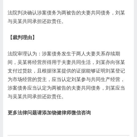
法院判决确认涉案债务为两被告的夫妻共同债务，刘某
与吴某共同承担还款责任。
【裁判理由】
法院审理认为：涉案债务发生于两人夫妻关系存续期
间，吴某将经营所得用于夫妻共同生活，刘某亦向张某
支付过货款，且根据张某提供的证据能够证明刘某登记
为市场经营的货主，应当认定刘某参与共同生产经营，
涉案债务应当认定为两被告的夫妻共同债务，刘某应当
与吴某共同承担还款责任。
更多法律问题请添加饶健律师微信咨询