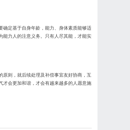
要确定基于自身年龄，能力、身体素质能够适
为能力人的注意义务。只有人尽其能，才能实
的原则，就后续处理及补偿事宜友好协商，互
气才会更加和谐，才会有越来越多的人愿意施