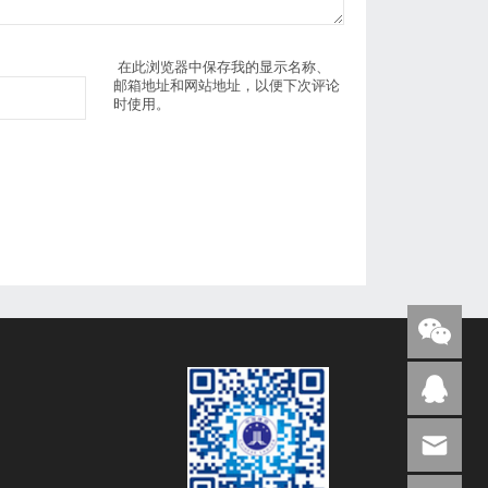
在此浏览器中保存我的显示名称、
邮箱地址和网站地址，以便下次评论
时使用。