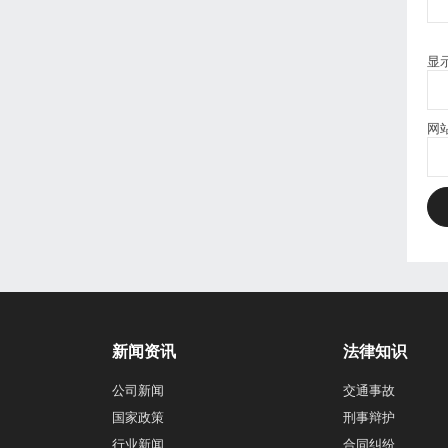
显
网
新闻资讯
法律知识
公司新闻
交通事故
国家政策
刑事辩护
行业新闻
合同纠纷