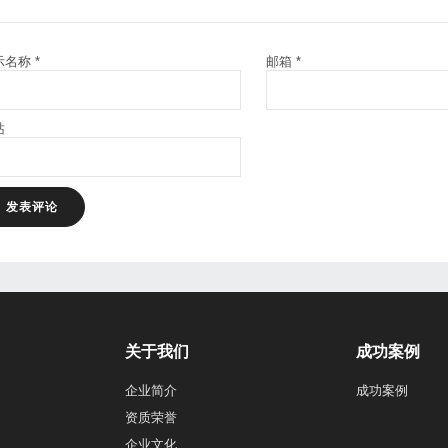
示名称
*
邮箱
*
站
关于我们
成功案例
企业简介
成功案例
资质荣誉
企业文化