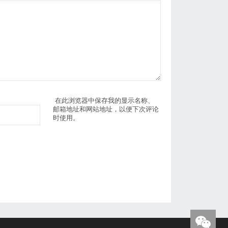
在此浏览器中保存我的显示名称、
邮箱地址和网站地址，以便下次评论
时使用。