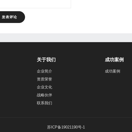
关于我们
成功案例
企业简介
成功案例
资质荣誉
企业文化
战略伙伴
联系我们
苏ICP备19021190号-1