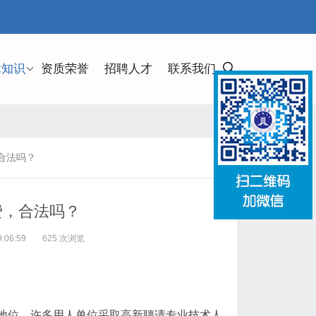
律知识
资质荣誉
招聘人才
联系我们
合法吗？
费，合法吗？
:06:59
625 次浏览
地位，许多用人单位采取高新聘请专业技术人