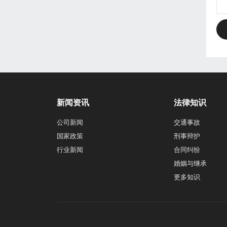
新闻资讯
法律知识
公司新闻
交通事故
国家政策
刑事辩护
行业新闻
合同纠纷
婚姻与继承
更多知识