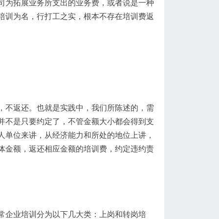
司为拓展业务所支出的业务费，或者说是一种
培训为名，行打工之实，根本不存在培训费返
，不返还。也就是实践中，我们所陈述的，需
并不是只要约定了，不管金额大小都会得到支
人单位来讲，从经济能力和所处的地位上讲，
体金额，返还相应金额的培训费，约定违约责
。
常企业培训分为以下几大类：上岗和转岗培