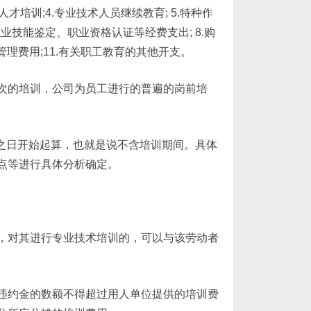
才培训;4.专业技术人员继续教育; 5.特种作
职业技能鉴定、职业资格认证等经费支出; 8.购
训管理费用;11.有关职工教育的其他开支。
次的培训，公司为员工进行的普遍的岗前培
位之日开始起算，也就是说不含培训期间。具体
点等进行具体分析确定。
，对其进行专业技术培训的，可以与该劳动者
违约金的数额不得超过用人单位提供的培训费