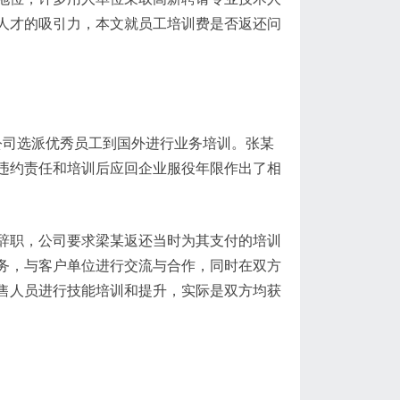
人才的吸引力，本文就员工培训费是否返还问
年公司选派优秀员工到国外进行业务培训。张某
违约责任和培训后应回企业服役年限作出了相
辞职，公司要求梁某返还当时为其支付的培训
务，与客户单位进行交流与合作，同时在双方
售人员进行技能培训和提升，实际是双方均获