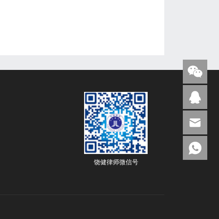
饶健律师微信号