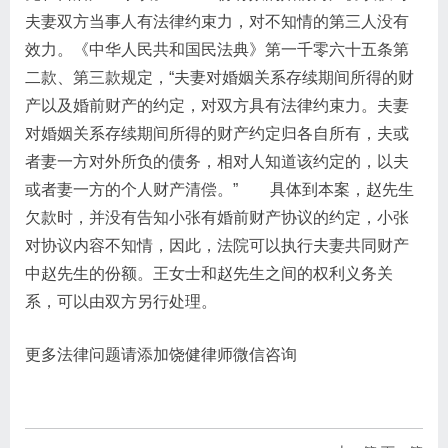
夫妻双方当事人有法律约束力，对不知情的第三人没有
效力。《中华人民共和国民法典》第一千零六十五条第
二款、第三款规定，“夫妻对婚姻关系存续期间所得的财
产以及婚前财产的约定，对双方具有法律约束力。夫妻
对婚姻关系存续期间所得的财产约定归各自所有，夫或
者妻一方对外所负的债务，相对人知道该约定的，以夫
或者妻一方的个人财产清偿。” 具体到本案，赵先生
欠款时，并没有告知小张有婚前财产协议的约定，小张
对协议内容不知情，因此，法院可以执行夫妻共同财产
中赵先生的份额。王女士和赵先生之间的权利义务关
系，可以由双方另行处理。
更多法律问题请添加饶健律师微信咨询