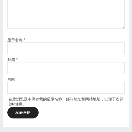
显示名称
*
邮箱
*
网站
在此浏览器中保存我的显示名称、邮箱地址和网站地址，以便下次评
论时使用。