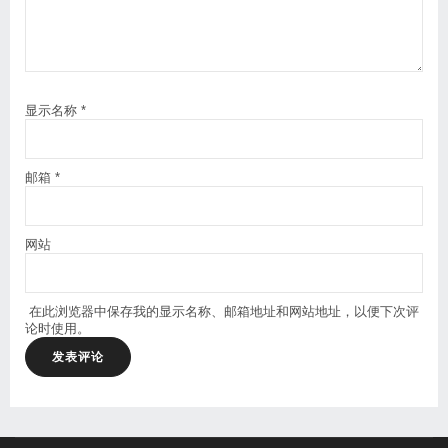
显示名称
*
邮箱
*
网站
在此浏览器中保存我的显示名称、邮箱地址和网站地址，以便下次评
论时使用。