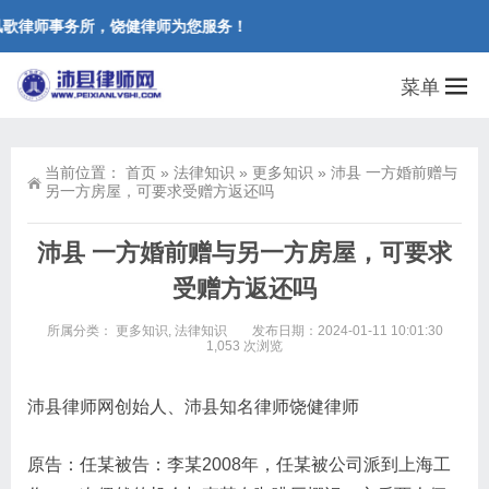
歌律师事务所，饶健律师为您服务！
菜单
当前位置：
首页
»
法律知识
»
更多知识
»
沛县 一方婚前赠与
另一方房屋，可要求受赠方返还吗
沛县 一方婚前赠与另一方房屋，可要求
受赠方返还吗
所属分类：
更多知识
,
法律知识
发布日期：2024-01-11 10:01:30
1,053 次浏览
沛县律师网创始人、沛县知名律师饶健律师
原告：任某被告：李某2008年，任某被公司派到上海工