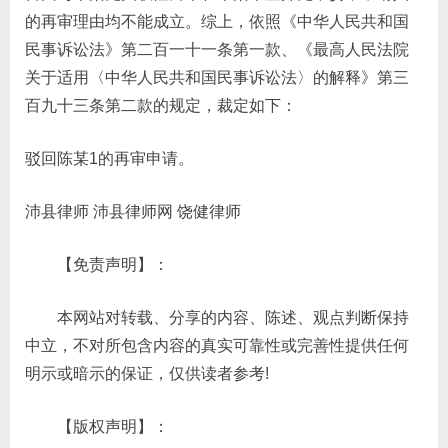
的再审理由均不能成立。综上，依照《中华人民共和国
民事诉讼法》第二百一十一条第一款、《最高人民法院
关于适用〈中华人民共和国民事诉讼法〉的解释》第三
百九十三条第二款的规定，裁定如下：
驳回陈某1的再审申请。
沛县律师 沛县律师网 饶健律师
【免责声明】：
本网站对转载、分享的内容、陈述、观点判断保持
中立，不对所包含内容的真实可靠性或完善性提供任何
明示或暗示的保证，仅供读者参考!
【版权声明】：