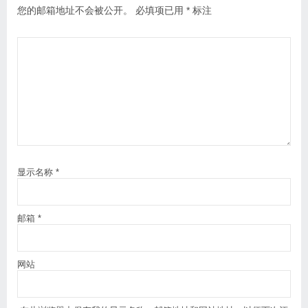
您的邮箱地址不会被公开。
必填项已用
*
标注
显示名称
*
邮箱
*
网站