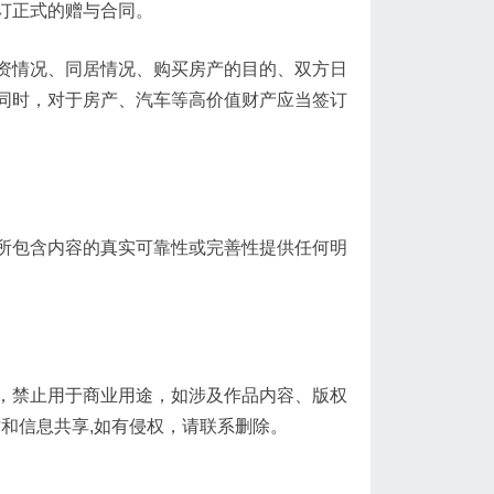
订正式的赠与合同。
资情况、同居情况、购买房产的目的、双方日
同时，对于房产、汽车等高价值财产应当签订
包含内容的真实可靠性或完善性提供任何明
禁止用于商业用途，如涉及作品内容、版权
讨和信息共享,如有侵权，请联系删除。