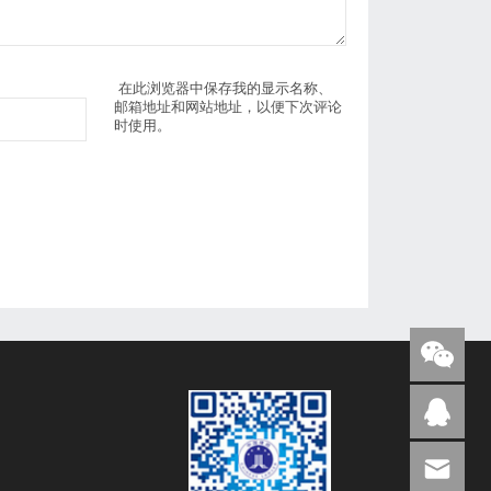
在此浏览器中保存我的显示名称、
邮箱地址和网站地址，以便下次评论
时使用。