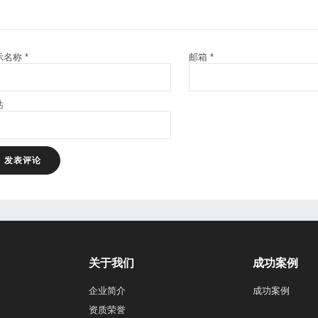
示名称
*
邮箱
*
站
关于我们
成功案例
企业简介
成功案例
资质荣誉