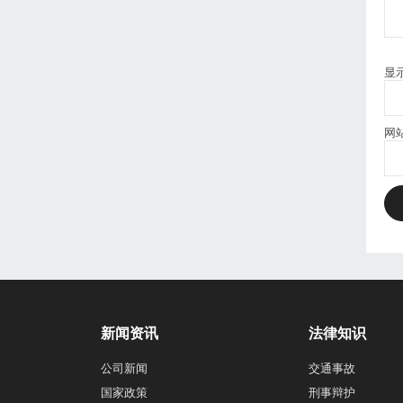
显
网
新闻资讯
法律知识
公司新闻
交通事故
国家政策
刑事辩护