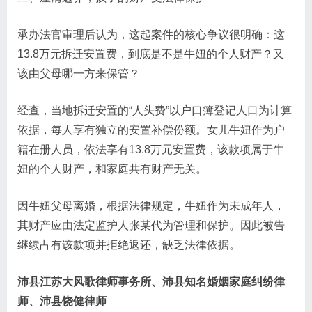
承办法官审理后认为，这起案件的核心争议很明确：这
13.8万元拆迁安置费，到底是不是牛妞的个人财产？又
该由父母哪一方来保管？
经查，当地拆迁安置的“人头费”以户口簿登记人口为计算
依据，每人享有独立的安置补偿份额。女儿牛妞作为户
籍在册人员，依法享有13.8万元安置费，该款项属于牛
妞的个人财产，和家庭共有财产无关。
因牛妞父母离婚，根据法律规定，牛妞作为未成年人，
其财产应由法定监护人张某代为管理和保护。因此被告
继续占有该款项并拒绝返还，缺乏法律依据。
沛县江苏大风歌律师事务所、沛县知名婚姻家庭纠纷律
师、沛县饶健律师