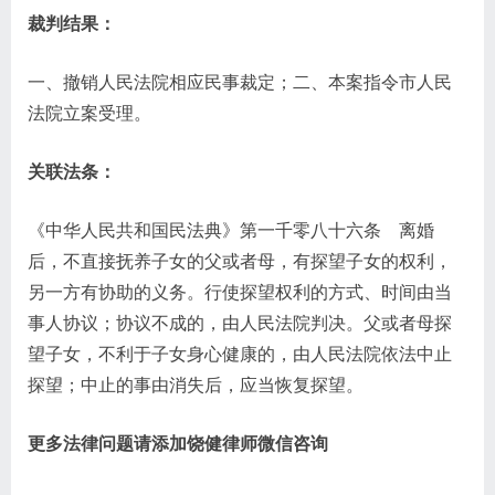
裁判结果：
一、撤销人民法院相应民事裁定；二、本案指令市人民
法院立案受理。
关联法条：
《中华人民共和国民法典》第一千零八十六条 离婚
后，不直接抚养子女的父或者母，有探望子女的权利，
另一方有协助的义务。行使探望权利的方式、时间由当
事人协议；协议不成的，由人民法院判决。父或者母探
望子女，不利于子女身心健康的，由人民法院依法中止
探望；中止的事由消失后，应当恢复探望。
更多法律问题请添加饶健律师微信咨询