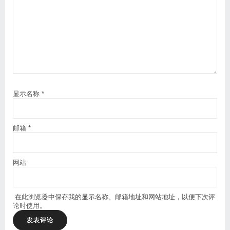
显示名称
*
邮箱
*
网站
在此浏览器中保存我的显示名称、邮箱地址和网站地址，以便下次评
论时使用。