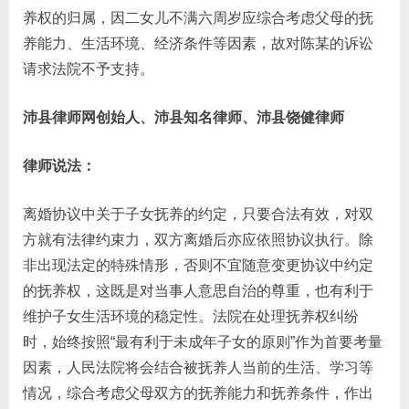
养权的归属，因二女儿不满六周岁应综合考虑父母的抚
养能力、生活环境、经济条件等因素，故对陈某的诉讼
请求法院不予支持。
沛县律师网创始人、沛县知名律师、沛县饶健律师
律师说法：
离婚协议中关于子女抚养的约定，只要合法有效，对双
方就有法律约束力，双方离婚后亦应依照协议执行。除
非出现法定的特殊情形，否则不宜随意变更协议中约定
的抚养权，这既是对当事人意思自治的尊重，也有利于
维护子女生活环境的稳定性。法院在处理抚养权纠纷
时，始终按照“最有利于未成年子女的原则”作为首要考量
因素，人民法院将会结合被抚养人当前的生活、学习等
情况，综合考虑父母双方的抚养能力和抚养条件，作出