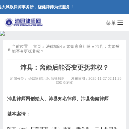
县大风歌律师事务所，饶健律师为您服务！
菜单
当前位置：
首页
»
法律知识
»
婚姻家庭纠纷
»
沛县：离婚后
能否变更抚养权？
沛县：离婚后能否变更抚养权？
所属分类：
婚姻家庭纠纷
,
法律知识
发布日期：2025-11-27 02:11:29
303 次浏览
沛县律师网创始人、沛县知名律师、沛县饶健律师
基本案情：