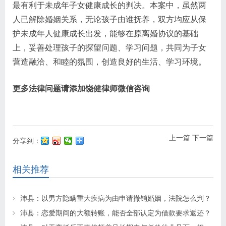
最有利于未成年子女健康成长的判决。本案中，虽然两
人已解除婚姻关系，无论孩子由谁抚养，双方均应从保
护未成年人健康成长出发，能够在原离婚协议的基础
上，妥善处理孩子的探望问题、学习问题，共同为子女
营造融洽、和睦的氛围，创造良好的生活、学习环境。
更多法律问题请添加饶健律师微信咨询
上一篇
下一篇
分享到：
相关推荐
沛县：以男方隐瞒重大疾病为由申请撤销婚姻，法院怎么判？
沛县：恋爱期间的大额转账，能否全部认定为借款要求返还？