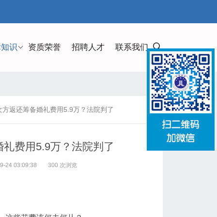
律知识
资质荣誉
招聘人才
联系我们
方返还筹备婚礼费用5.9万？法院判了
礼费用5.9万？法院判了
24 03:09:38
300 次浏览