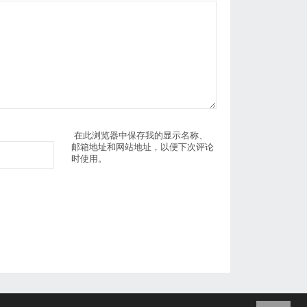
在此浏览器中保存我的显示名称、
邮箱地址和网站地址，以便下次评论
时使用。