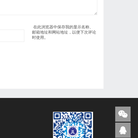
在此浏览器中保存我的显示名称、
邮箱地址和网站地址，以便下次评论
时使用。