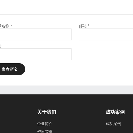
示名称
*
邮箱
*
站
关于我们
成功案例
企业简介
成功案例
资质荣誉