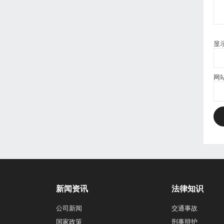
显
网
新闻资讯
法律知识
公司新闻
交通事故
国家政策
刑事辩护