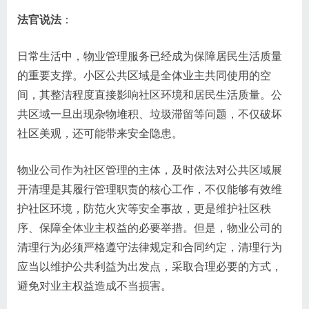
法官说法
：
日常生活中，物业管理服务已经成为保障居民生活质量
的重要支撑。小区公共区域是全体业主共同使用的空
间，其整洁程度直接影响社区环境和居民生活质量。公
共区域一旦出现杂物堆积、垃圾滞留等问题，不仅破坏
社区美观，还可能带来安全隐患。
物业公司作为社区管理的主体，及时依法对公共区域展
开清理是其履行管理职责的核心工作，不仅能够有效维
护社区环境，防范火灾等安全事故，更是维护社区秩
序、保障全体业主权益的必要举措。但是，物业公司的
清理行为必须严格遵守法律规定和合同约定，清理行为
应当以维护公共利益为出发点，采取合理必要的方式，
避免对业主权益造成不当损害。