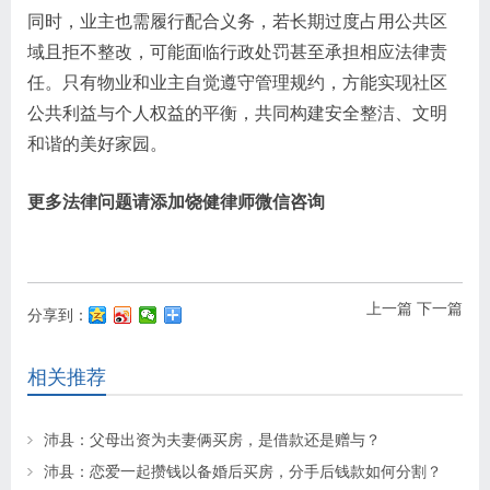
同时，业主也需履行配合义务，若长期过度占用公共区
域且拒不整改，可能面临行政处罚甚至承担相应法律责
任。只有物业和业主自觉遵守管理规约，方能实现社区
公共利益与个人权益的平衡，共同构建安全整洁、文明
和谐的美好家园。
更多法律问题请添加饶健律师微信咨询
上一篇
下一篇
分享到：
相关推荐
沛县：父母出资为夫妻俩买房，是借款还是赠与？
沛县：恋爱一起攒钱以备婚后买房，分手后钱款如何分割？