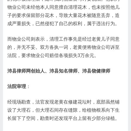
物业公司未经他本人同意擅自清理花木，也未按照他儿
子的要求保留部分花木，导致大量花木被随意丢弃，造
成严重损失，已然侵犯了自己的权利，属于违法行为。
而物业公司则表示，清理工作事先是经过老黄儿子同意
的，并无不妥。双方各执一词，老黄便将物业公司诉至
法院，要求物业公司赔偿各项损失3万余元。
沛县律师网创始人、沛县知名律师、沛县饶健律师
法院审理
：
经现场勘查，法官发现老黄在修建花坛时，底部虽然铺
设了大理石，但大理石间存在缝隙，给植物根系向下生
长留下了空间，勘查时还发现平台上留有少部分绿植。