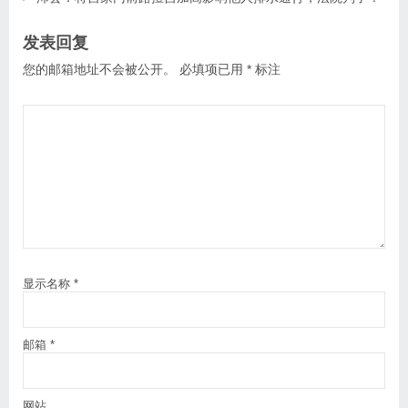
发表回复
您的邮箱地址不会被公开。
必填项已用
*
标注
显示名称
*
邮箱
*
网站