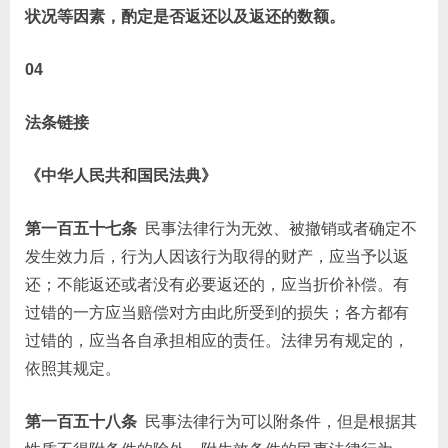
状况等因素，酌定是否返还以及返还的数额。
04
法条链接
《中华人民共和国民法典》
第一百五十七条
民事法律行为无效、被撤销或者确定不
发生效力后，行为人因该行为取得的财产，应当予以返
还；不能返还或者没有必要返还的，应当折价补偿。有
过错的一方应当赔偿对方由此所受到的损失；各方都有
过错的，应当各自承担相应的责任。法律另有规定的，
依照其规定。
第一百五十八条
民事法律行为可以附条件，但是根据其