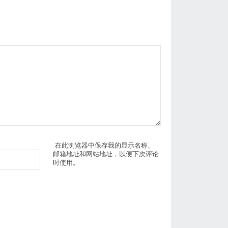
在此浏览器中保存我的显示名称、
邮箱地址和网站地址，以便下次评论
时使用。