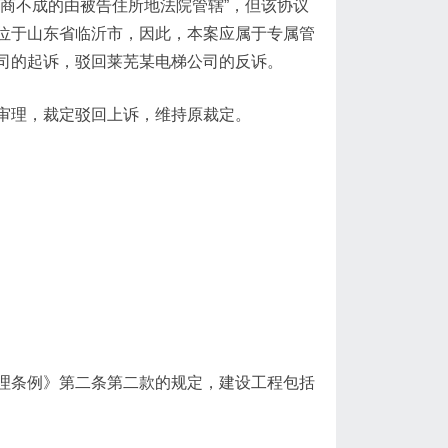
商不成的由被告住所地法院管辖”，但该协议
位于山东省临沂市，因此，本案应属于专属管
司的起诉，驳回莱芜某电梯公司的反诉。
审理，裁定驳回上诉，维持原裁定。
理条例》第二条第二款的规定，建设工程包括