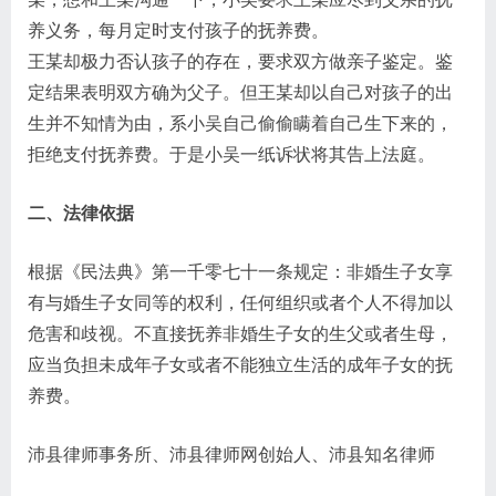
养义务，每月定时支付孩子的抚养费。
王某却极力否认孩子的存在，要求双方做亲子鉴定。鉴
定结果表明双方确为父子。但王某却以自己对孩子的出
生并不知情为由，系小吴自己偷偷瞒着自己生下来的，
拒绝支付抚养费。于是小吴一纸诉状将其告上法庭。
二、法律依据
根据《民法典》第一千零七十一条规定：非婚生子女享
有与婚生子女同等的权利，任何组织或者个人不得加以
危害和歧视。不直接抚养非婚生子女的生父或者生母，
应当负担未成年子女或者不能独立生活的成年子女的抚
养费。
沛县律师事务所、沛县律师网创始人、沛县知名律师