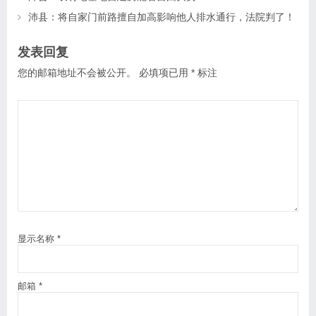
沛县：将自家门前路擅自加高影响他人排水通行，法院判了！
发表回复
您的邮箱地址不会被公开。
必填项已用
*
标注
显示名称
*
邮箱
*