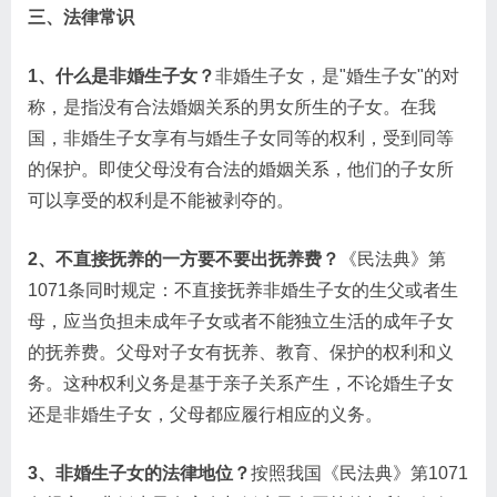
三、法律常识
1、什么是非婚生子女？
非婚生子女，是"婚生子女"的对
称，是指没有合法婚姻关系的男女所生的子女。在我
国，非婚生子女享有与婚生子女同等的权利，受到同等
的保护。即使父母没有合法的婚姻关系，他们的子女所
可以享受的权利是不能被剥夺的。
2、不直接抚养的一方要不要出抚养费？
《民法典》第
1071条同时规定：不直接抚养非婚生子女的生父或者生
母，应当负担未成年子女或者不能独立生活的成年子女
的抚养费。父母对子女有抚养、教育、保护的权利和义
务。这种权利义务是基于亲子关系产生，不论婚生子女
还是非婚生子女，父母都应履行相应的义务。
3、非婚生子女的法律地位？
按照我国《民法典》第1071