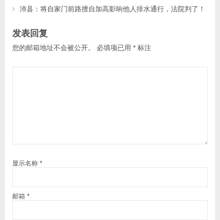
沛县：将自家门前路擅自加高影响他人排水通行，法院判了！
发表回复
您的邮箱地址不会被公开。
必填项已用
*
标注
显示名称
*
邮箱
*