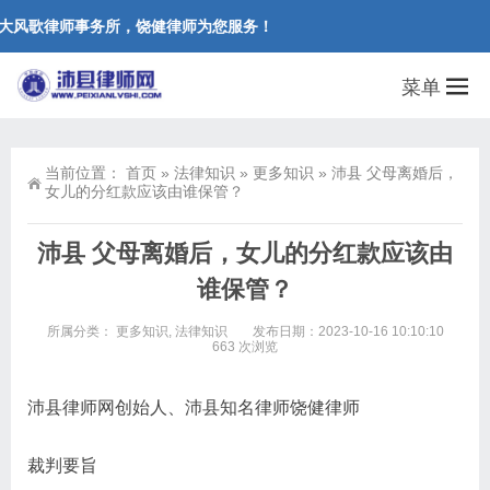
风歌律师事务所，饶健律师为您服务！
菜单
当前位置：
首页
»
法律知识
»
更多知识
»
沛县 父母离婚后，
女儿的分红款应该由谁保管？
沛县 父母离婚后，女儿的分红款应该由
谁保管？
所属分类：
更多知识
,
法律知识
发布日期：2023-10-16 10:10:10
663 次浏览
沛县律师网创始人、沛县知名律师饶健律师
裁判要旨