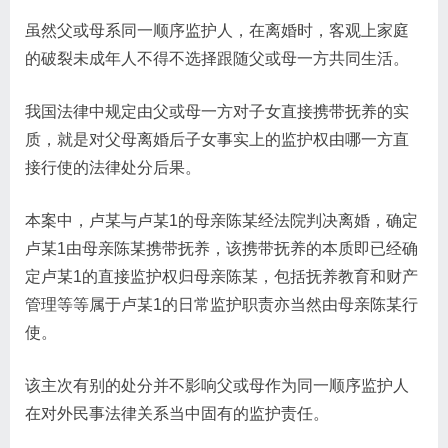
虽然父或母系同一顺序监护人，在离婚时，客观上家庭
的破裂未成年人不得不选择跟随父或母一方共同生活。
我国法律中规定由父或母一方对子女直接携带抚养的实
质，就是对父母离婚后子女事实上的监护权由哪一方直
接行使的法律处分后果。
本案中，卢某与卢某1的母亲陈某经法院判决离婚，确定
卢某1由母亲陈某携带抚养，该携带抚养的本质即已经确
定卢某1的直接监护权归母亲陈某，包括抚养教育和财产
管理等等属于卢某1的日常监护职责亦当然由母亲陈某行
使。
该主次有别的处分并不影响父或母作为同一顺序监护人
在对外民事法律关系当中固有的监护责任。