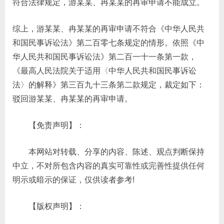
符合法律规定，游某某、冉某某的再审申请不能成立。
综上，游某某、冉某某的再审申请不符合《中华人民共
和国民事诉讼法》第二百零七条规定的情形。依照《中
华人民共和国民事诉讼法》第二百一十一条第一款，
《最高人民法院关于适用〈中华人民共和国民事诉讼
法〉的解释》第三百九十三条第二款规定，裁定如下：
驳回游某某、冉某某的再审申请。
【免责声明】：
本网站对转载、分享的内容、陈述、观点判断保持
中立，不对所包含内容的真实可靠性或完善性提供任何
明示或暗示的保证，仅供读者参考!
【版权声明】：