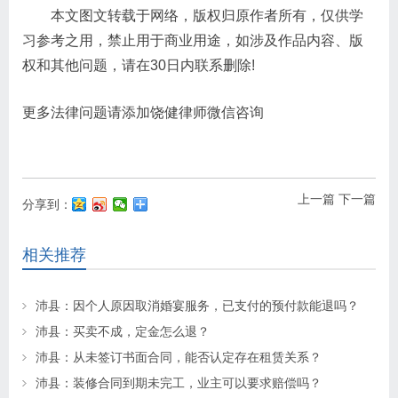
本文图文转载于网络，版权归原作者所有，仅供学
习参考之用，禁止用于商业用途，如涉及作品内容、版
权和其他问题，请在30日内联系删除!
更多法律问题请添加饶健律师微信咨询
上一篇
下一篇
分享到：
相关推荐
沛县：因个人原因取消婚宴服务，已支付的预付款能退吗？
沛县：买卖不成，定金怎么退？
沛县：从未签订书面合同，能否认定存在租赁关系？
沛县：装修合同到期未完工，业主可以要求赔偿吗？