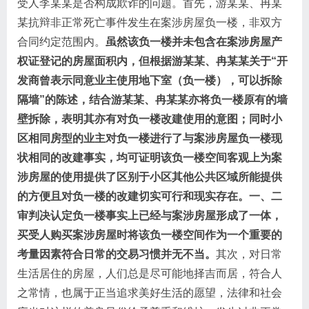
受人李某某是否构成欺诈的问题。首先，游某某、冉某
某抗辩非正常死亡事件发生在案涉房屋负一楼，非双方
合同约定范围内。
虽然该负一楼并未包含在案涉房屋产
权证登记的房屋面积内，但根据
游某某
、
冉某某
关于“开
发商曾表示同意业主使用地下室（负一楼），可以拆除
隔墙”的陈述，结合
游某某
、
冉某某
亦将负一楼原有的墙
壁拆除，表明其亦有对负一楼改建使用的意图；同时小
区相同房型的业主对负一楼进行了与案涉房屋负一楼现
状相同的改建事实，均可证明该负一楼空间客观上为案
涉房屋的使用提供了区别于小区其他公共区域所能提供
的方便且对负一楼的改建切实可行和现实存在。一、二
审判决认定负一楼事实上已经与案涉房屋形成了一体，
买受人购买案涉房屋时将该负一楼空间作为一个重要的
考量因素符合日常的交易习惯并无不当。
其次，对日常
生活居住的房屋，人们总是尽可能地择吉而居，符合人
之常情，也属于正当追求美好生活的愿望，法律和社会