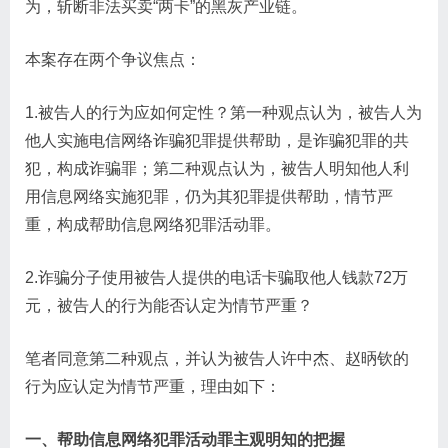
为，斩断非法买卖“两卡”的黑灰产业链。
本案存在两个争议焦点：
1.被告人的行为应如何定性？第一种观点认为，被告人为
他人实施电信网络诈骗犯罪提供帮助，是诈骗犯罪的共
犯，构成诈骗罪；第二种观点认为，被告人明知他人利
用信息网络实施犯罪，仍为其犯罪提供帮助，情节严
重，构成帮助信息网络犯罪活动罪。
2.诈骗分子使用被告人提供的电话卡骗取他人钱款72万
元，被告人的行为能否认定为情节严重？
笔者同意第二种观点，并认为被告人许中杰、赵昞钦的
行为应认定为情节严重，理由如下：
一、帮助信息网络犯罪活动罪主观明知的把握