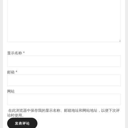
显示名称
*
邮箱
*
网站
在此浏览器中保存我的显示名称、邮箱地址和网站地址，以便下次评
论时使用。