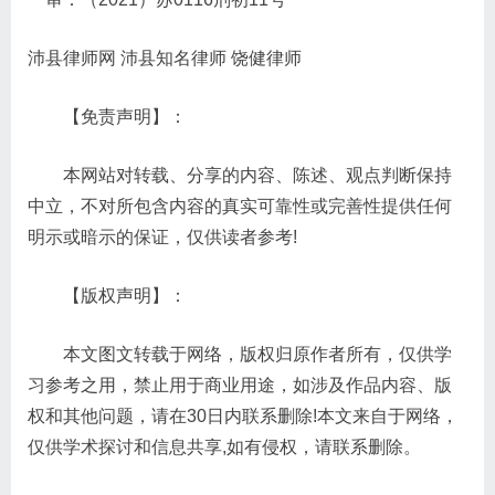
沛县律师网 沛县知名律师 饶健律师
【免责声明】：
本网站对转载、分享的内容、陈述、观点判断保持
中立，不对所包含内容的真实可靠性或完善性提供任何
明示或暗示的保证，仅供读者参考!
【版权声明】：
本文图文转载于网络，版权归原作者所有，仅供学
习参考之用，禁止用于商业用途，如涉及作品内容、版
权和其他问题，请在30日内联系删除!本文来自于网络，
仅供学术探讨和信息共享,如有侵权，请联系删除。