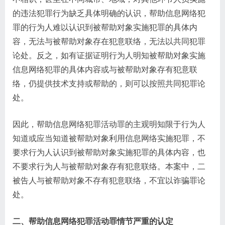
的违法犯罪行为缺乏具体明确的认识，帮助信息网络犯
罪的行为人难以认识到被帮助对象实施犯罪的具体内
容，无法与被帮助对象存在犯意联络，无法以共同犯罪
论处。反之，如有证据证明行为人明知被帮助对象实施
信息网络犯罪的具体内容或与被帮助对象存有犯意联
络，仍提供技术支持或帮助的，则可以按照共同犯罪论
处。
因此，帮助信息网络犯罪活动罪的主观明知限于行为人
知道或应当知道被帮助对象利用信息网络实施犯罪，不
要求行为人认识到被帮助对象实施犯罪的具体内容，也
不要求行为人与被帮助对象存有犯意联络。本案中，二
被告人与被帮助对象不存有犯意联络，不宜以诈骗罪论
处。
二、帮助信息网络犯罪活动罪情节严重的认定