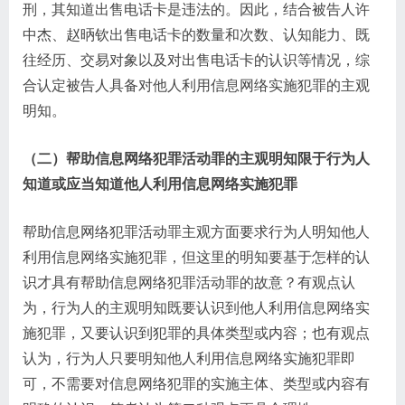
刑，其知道出售电话卡是违法的。因此，结合被告人许
中杰、赵昞钦出售电话卡的数量和次数、认知能力、既
往经历、交易对象以及对出售电话卡的认识等情况，综
合认定被告人具备对他人利用信息网络实施犯罪的主观
明知。
（二）帮助信息网络犯罪活动罪的主观明知限于行为人
知道或应当知道他人利用信息网络实施犯罪
帮助信息网络犯罪活动罪主观方面要求行为人明知他人
利用信息网络实施犯罪，但这里的明知要基于怎样的认
识才具有帮助信息网络犯罪活动罪的故意？有观点认
为，行为人的主观明知既要认识到他人利用信息网络实
施犯罪，又要认识到犯罪的具体类型或内容；也有观点
认为，行为人只要明知他人利用信息网络实施犯罪即
可，不需要对信息网络犯罪的实施主体、类型或内容有