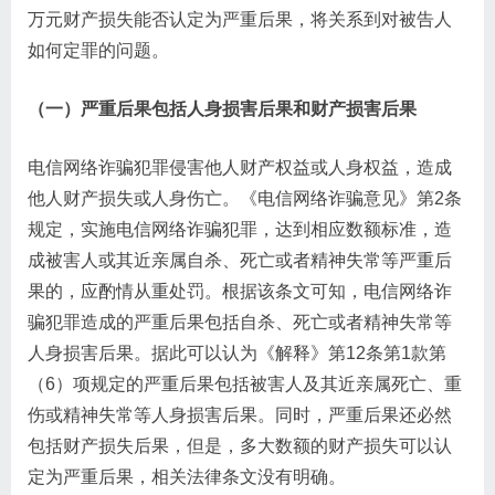
万元财产损失能否认定为严重后果，将关系到对被告人
如何定罪的问题。
（一）严重后果包括人身损害后果和财产损害后果
电信网络诈骗犯罪侵害他人财产权益或人身权益，造成
他人财产损失或人身伤亡。《电信网络诈骗意见》第2条
规定，实施电信网络诈骗犯罪，达到相应数额标准，造
成被害人或其近亲属自杀、死亡或者精神失常等严重后
果的，应酌情从重处罚。根据该条文可知，电信网络诈
骗犯罪造成的严重后果包括自杀、死亡或者精神失常等
人身损害后果。据此可以认为《解释》第12条第1款第
（6）项规定的严重后果包括被害人及其近亲属死亡、重
伤或精神失常等人身损害后果。同时，严重后果还必然
包括财产损失后果，但是，多大数额的财产损失可以认
定为严重后果，相关法律条文没有明确。