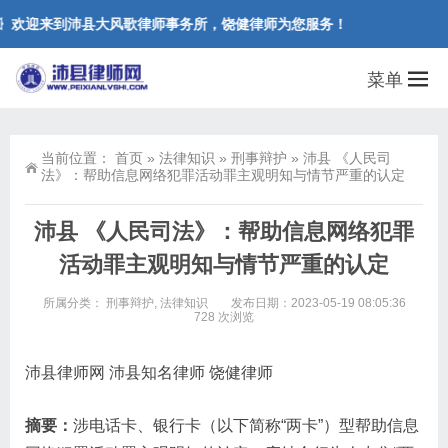
欢迎来到沛县大风歌律师事务所，饶健律师为您服务！
菜单
当前位置：
首页
»
法律知识
»
刑事辩护
»
沛县 《人民司
法》：帮助信息网络犯罪活动罪主观明知与情节严重的认定
沛县 《人民司法》：帮助信息网络犯罪
活动罪主观明知与情节严重的认定
所属分类：
刑事辩护
,
法律知识
发布日期：2023-05-19 08:05:36
728 次浏览
沛县律师网 沛县知名律师 饶健律师
摘要：
涉电话卡、银行卡（以下简称“两卡”）型帮助信息