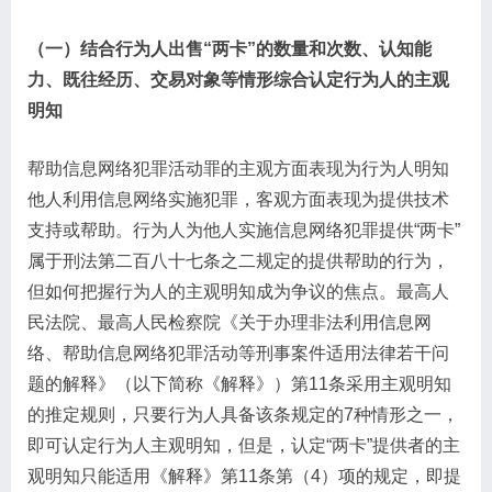
（一）结合行为人出售“两卡”的数量和次数、认知能
力、既往经历、交易对象等情形综合认定行为人的主观
明知
帮助信息网络犯罪活动罪的主观方面表现为行为人明知
他人利用信息网络实施犯罪，客观方面表现为提供技术
支持或帮助。行为人为他人实施信息网络犯罪提供“两卡”
属于刑法第二百八十七条之二规定的提供帮助的行为，
但如何把握行为人的主观明知成为争议的焦点。最高人
民法院、最高人民检察院《关于办理非法利用信息网
络、帮助信息网络犯罪活动等刑事案件适用法律若干问
题的解释》（以下简称《解释》）第11条采用主观明知
的推定规则，只要行为人具备该条规定的7种情形之一，
即可认定行为人主观明知，但是，认定“两卡”提供者的主
观明知只能适用《解释》第11条第（4）项的规定，即提