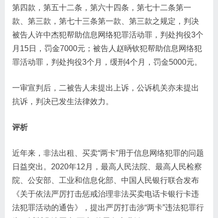
第四款，第五十二条，第六十四条，第七十二条第一
款、第三款，第七十三条第一款、第三款之规定，判决
被告人许中杰犯帮助信息网络犯罪活动罪，判处拘役3个
月15日，罚金7000元；被告人赵昞钦犯帮助信息网络犯
罪活动罪，判处拘役3个月，缓刑4个月，罚金5000元。
一审宣判后，二被告人未提出上诉，公诉机关亦未提出
抗诉，判决已发生法律效力。
评析
近年来，非法出租、买卖“两卡”用于信息网络犯罪的问题
日益突出。2020年12月，最高人民法院、最高人民检察
院、公安部、工业和信息化部、中国人民银行联合发布
《关于依法严厉打击惩戒治理非法买卖电话卡银行卡违
法犯罪活动的通告》，提出严厉打击涉“两卡”违法犯罪行