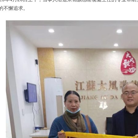
的不懈追求。