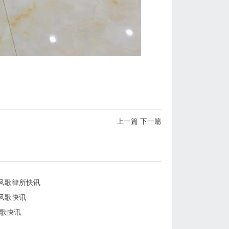
上一篇
下一篇
风歌律所快讯
风歌快讯
风歌快讯