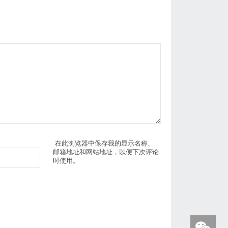
在此浏览器中保存我的显示名称、
邮箱地址和网站地址，以便下次评论
时使用。