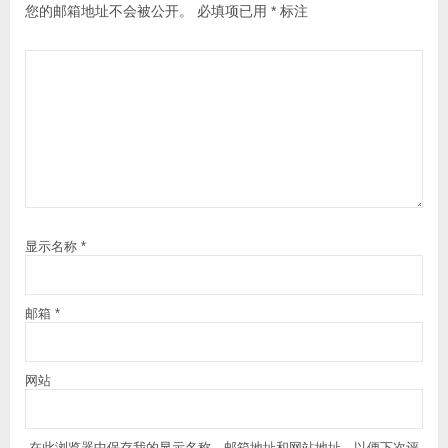
您的邮箱地址不会被公开。
必填项已用
*
标注
显示名称
*
邮箱
*
网站
在此浏览器中保存我的显示名称、邮箱地址和网站地址，以便下次评