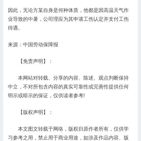
因此，无论方某自身是何种体质，他都是因高温天气作
业导致的中暑，公司理应为其申请工伤认定并支付工伤
待遇。
来源：中国劳动保障报
【免责声明】：
本网站对转载、分享的内容、陈述、观点判断保持
中立，不对所包含内容的真实可靠性或完善性提供任何
明示或暗示的保证，仅供读者参考!
【版权声明】：
本文图文转载于网络，版权归原作者所有，仅供学
习参考之用，禁止用于商业用途，如涉及作品内容、版