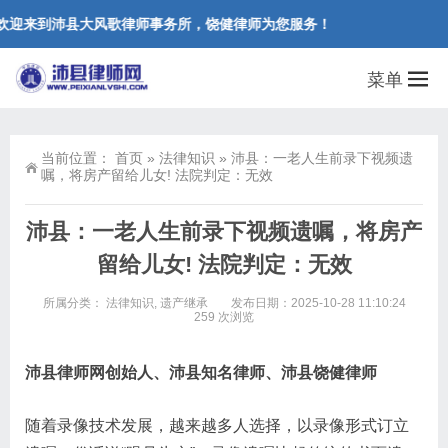
欢迎来到沛县大风歌律师事务所，饶健律师为您服务！
菜单
当前位置：
首页
»
法律知识
»
沛县：一老人生前录下视频遗
嘱，将房产留给儿女! 法院判定：无效
沛县：一老人生前录下视频遗嘱，将房产
留给儿女! 法院判定：无效
所属分类：
法律知识
,
遗产继承
发布日期：2025-10-28 11:10:24
259 次浏览
沛县律师网创始人、沛县知名律师、沛县饶健律师
随着录像技术发展，越来越多人选择，以录像形式订立