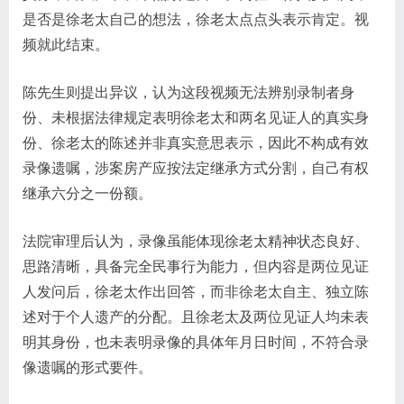
是否是徐老太自己的想法，徐老太点点头表示肯定。视
频就此结束。
陈先生则提出异议，认为这段视频无法辨别录制者身
份、未根据法律规定表明徐老太和两名见证人的真实身
份、徐老太的陈述并非真实意思表示，因此不构成有效
录像遗嘱，涉案房产应按法定继承方式分割，自己有权
继承六分之一份额。
法院审理后认为，录像虽能体现徐老太精神状态良好、
思路清晰，具备完全民事行为能力，但内容是两位见证
人发问后，徐老太作出回答，而非徐老太自主、独立陈
述对于个人遗产的分配。且徐老太及两位见证人均未表
明其身份，也未表明录像的具体年月日时间，不符合录
像遗嘱的形式要件。