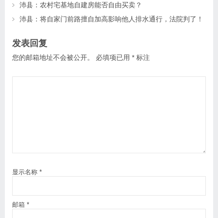
沛县：农村宅基地自建房能否自由买卖？
沛县：将自家门前路擅自加高影响他人排水通行，法院判了！
发表回复
您的邮箱地址不会被公开。
必填项已用
*
标注
显示名称
*
邮箱
*