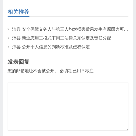
相关推荐
沛县 安全保障义务人与第三人均对损害后果发生有原因力可承担按份责任
沛县 新业态用工模式下用工法律关系认定及责任分配
沛县 公开个人信息的判断标准及侵权认定
发表回复
您的邮箱地址不会被公开。
必填项已用
*
标注