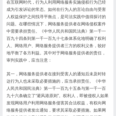
在互联网时代，行为人利用网络服务实施侵权行为已经
成为引发诉讼的常态。如何在行为人的言论自由与受害
人权益保护之间找寻平衡点，是司法实践中值得探讨的
问题。在哪些情况下，网络服务提供者在网络侵权案件
中需要承担责任。​《中华人民共和国民法典》第一千一
百九十四条到第一千一百九十七条体系化地明确了权利
人、网络用户、网络服务提供者三方的权利义务，较好
地平衡了各方利益。其中对于网络服务提供者的责任，
审判实践中，应当注意：
其一，网络服务提供者在接到受害人的通知后未及时转
达行为人也未采取必要措施的，应当承担责任。​《中华
人民共和国民法典》第一千一百九十五条与第一千一百
九十六条确立了“避风港原则”​。权利人，即被侵权人如果
发现网络用户利用网络服务侵害其合法权益，有权向网
络服务提供者发出通知，要求其采取必要措施。如果网