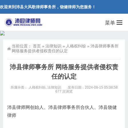
欢迎来到沛县大风歌律师事务所，饶健律师为您服务！
菜单
当前位置：
首页
»
法律知识
»
人格权纠纷
»
沛县律师事务所
网络服务提供者侵权责任的认定
沛县律师事务所 网络服务提供者侵权责
任的认定
所属分类：
人格权纠纷
,
法律知识
发布日期：2024-08-15 05:08:58
677 次浏览
沛县律师网创始人、沛县律师事务所合伙人、沛县饶健
律师