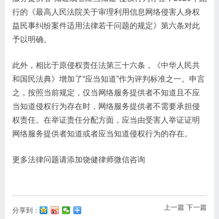
行的《最高人民法院关于审理利用信息网络侵害人身权
益民事纠纷案件适用法律若干问题的规定》第六条对此
予以明确。
此外，相比于原侵权责任法第三十六条，​《中华人民共
和国民法典》增加了“应当知道”作为评判标准之一。申言
之，按照当前规定，仅当网络服务提供者不知道且不应
当知道侵权行为存在时，网络服务提供者不需要承担侵
权责任。在举证责任分配方面，应当由受害人举证证明
网络服务提供者知道或者应当知道侵权行为的存在。
更多法律问题请添加饶健律师微信咨询
上一篇
下一篇
分享到：