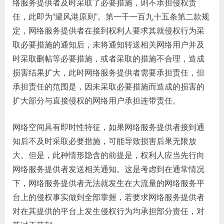
络服务提供者及时采取了必要措施，则不承担侵权责
任，此即为“避风港原则”​。第一千一百九十五条第二款规
定，网络服务提供者在接到权利人要求其就侵权行为采
取必要措施的通知后，未将通知转送相关网络用户并及
时采取删帖等必要措施，或者采取的措施不合理，造成
损害结果扩大，此时网络服务提供者需要承担责任，但
承担责任的范围是，因未采取必要措施而造成的损害的
扩大部分与直接侵权的网络用户承担连带责任。
网络空间具有即时性特征，如果网络服务提供者接到通
知后不及时采取必要措施，可能导致损害后果无限放
大。但是，此种情形隐含的前提是，权利人应当先行向
网络服务提供者发送相关通知。这是考虑到在通常情况
下，网络服务提供者无法就发生在大流量的网络服务平
台上的侵权事实做到全部掌握，若要求网络服务提供者
对在其提供的平台上发生侵权行为均承担部分责任，对