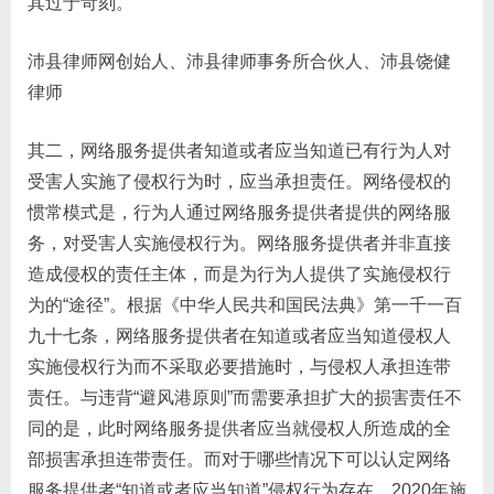
其过于苛刻。
沛县律师网创始人、沛县律师事务所合伙人、沛县饶健
律师
其二，网络服务提供者知道或者应当知道已有行为人对
受害人实施了侵权行为时，应当承担责任。网络侵权的
惯常模式是，行为人通过网络服务提供者提供的网络服
务，对受害人实施侵权行为。网络服务提供者并非直接
造成侵权的责任主体，而是为行为人提供了实施侵权行
为的“途径”​。根据《中华人民共和国民法典》第一千一百
九十七条，网络服务提供者在知道或者应当知道侵权人
实施侵权行为而不采取必要措施时，与侵权人承担连带
责任。与违背“避风港原则”而需要承担扩大的损害责任不
同的是，此时网络服务提供者应当就侵权人所造成的全
部损害承担连带责任。而对于哪些情况下可以认定网络
服务提供者“知道或者应当知道”侵权行为存在，2020年施