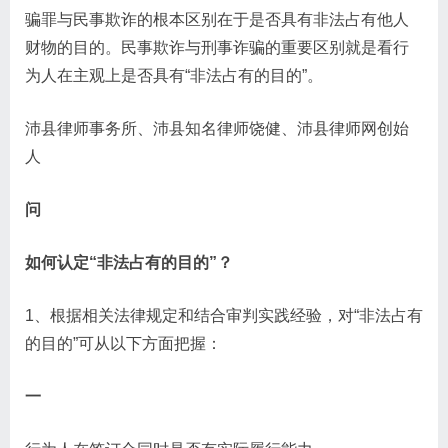
骗罪与民事欺诈的根本区别在于是否具有非法占有他人
财物的目的。民事欺诈与刑事诈骗的重要区别就是看行
为人在主观上是否具有“非法占有的目的”。
沛县律师事务所、沛县知名律师饶健、沛县律师网创始
人
问
如何认定“非法占有的目的”？
1、根据相关法律规定和结合审判实践经验，对“非法占有
的目的”可从以下方面把握：
一