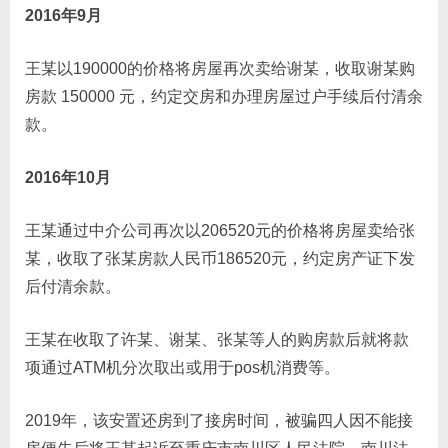
2016年9月
王某以190000的价格将房屋再次卖给谢某，收取谢某购
房款 150000 元，约定交房和办理房屋过户手续后付清余
款。
2016年10月
王某通过中介公司再次以206520元的价格将房屋卖给张
某，收取了张某房款人民币186520元，约定房产证下发
后付清余款。
王某在收取了许某、谢某、张某等人的购房款后就将款
项通过ATM机分次取出或用于pos机消费等。
2019年，该安置还房到了接房时间，被骗四人因不能接