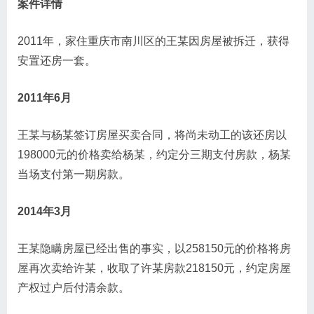
案件详情
2011年，家住重庆市南川区的王某因房屋被拆迁，获得
安置还房一套。
2011年6月
王某与杨某签订房屋买卖合同，将尚未动工的该还房以
198000元的价格卖给杨某，约定分三期支付房款，杨某
当场支付第一期房款。
2014年3月
王某隐瞒房屋已经出售的事实，以258150元的价格将房
屋再次卖给许某，收取了许某房款218150元，约定房屋
产权过户后付清余款。