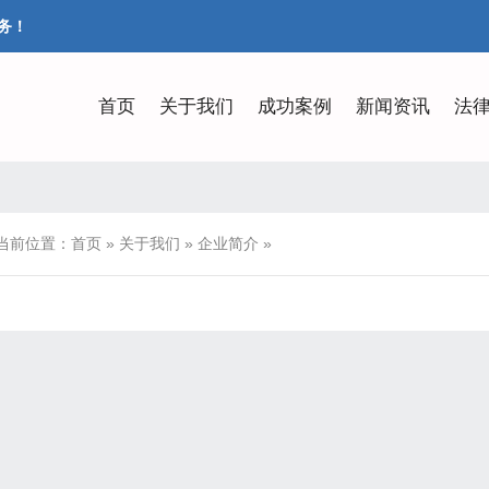
务！
首页
关于我们
成功案例
新闻资讯
法
当前位置：
首页
»
关于我们
»
企业简介
»