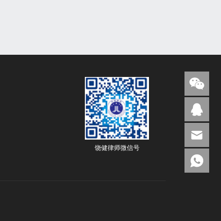
饶健律师微信号