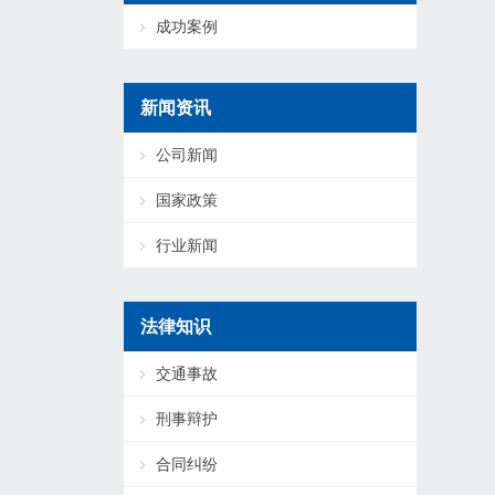
成功案例
新闻资讯
公司新闻
国家政策
行业新闻
法律知识
交通事故
刑事辩护
合同纠纷