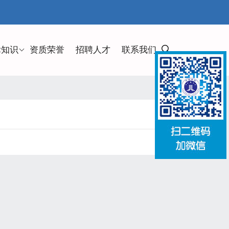
律知识
资质荣誉
招聘人才
联系我们