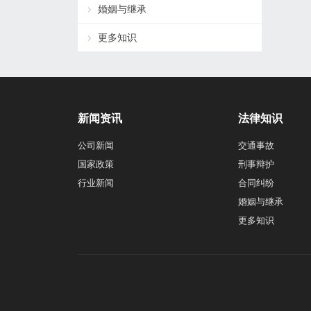
婚姻与继承
更多知识
新闻资讯
法律知识
公司新闻
交通事故
国家政策
刑事辩护
行业新闻
合同纠纷
婚姻与继承
更多知识