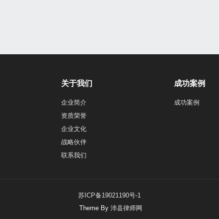
关于我们
成功案例
企业简介
成功案例
资质荣誉
企业文化
战略伙伴
联系我们
苏ICP备19021190号-1
Theme By
沛县律师网