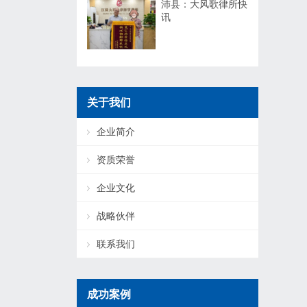
沛县：大风歌律所快
讯
关于我们
企业简介
资质荣誉
企业文化
战略伙伴
联系我们
成功案例